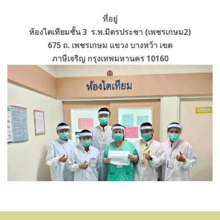
ที่อยู่
ห้องไตเทียมชั้น 3 ร.พ.มิตรประชา (เพชรเกษม2)
675 ถ. เพชรเกษม แขวง บางหว้า เขต
ภาษีเจริญ กรุงเทพมหานคร 10160