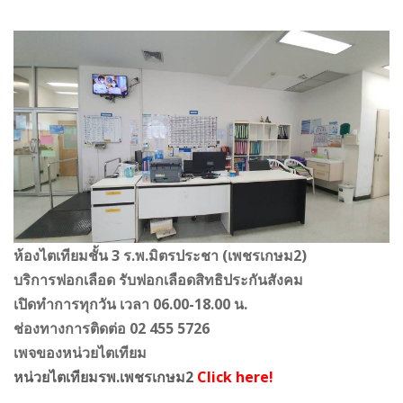
ห้องไตเทียมชั้น 3 ร.พ.มิตรประชา (เพชรเกษม2)
บริการฟอกเลือด รับฟอกเลือดสิทธิประกันสังคม
เปิดทำการทุกวัน เวลา 06.00-18.00 น.
ช่องทางการติดต่อ 02 455 5726
เพจของหน่วยไตเทียม
หน่วยไตเทียมรพ.เพชรเกษม2
Click here!