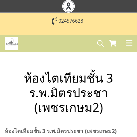
024576628
ห้องไตเทียมชั้น 3
ร.พ.มิตรประชา
(เพชรเกษม2)
ห้องไตเทียมชั้น 3 ร.พ.มิตรประชา (เพชรเกษม2)