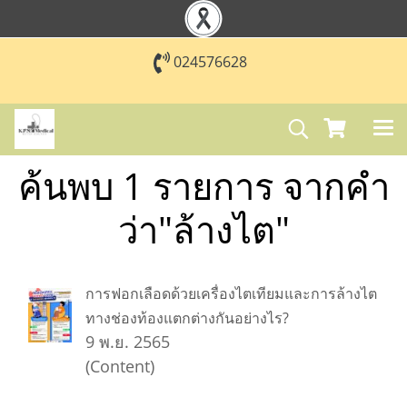
024576628
ค้นพบ 1 รายการ จากคำ
ว่า"ล้างไต"
การฟอกเลือดด้วยเครื่องไตเทียมและการล้างไต
ทางช่องท้องแตกต่างกันอย่างไร?
9 พ.ย. 2565
(Content)