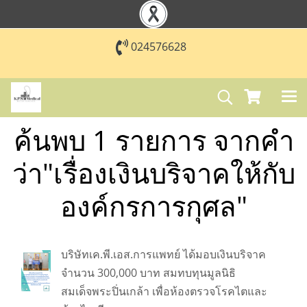
024576628
ค้นพบ 1 รายการ จากคำ
ว่า"เรื่องเงินบริจาคให้กับ
องค์กรการกุศล"
บริษัทเค.พี.เอส.การแพทย์ ได้มอบเงินบริจาค
จำนวน 300,000 บาท สมทบทุนมูลนิธิ
สมเด็จพระปิ่นเกล้า เพื่อห้องตรวจโรคไตและ