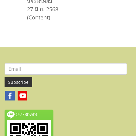
ห้องไตเทียม
27 มิ.ย. 2568
(Content)
Subscribe
@778bwbti