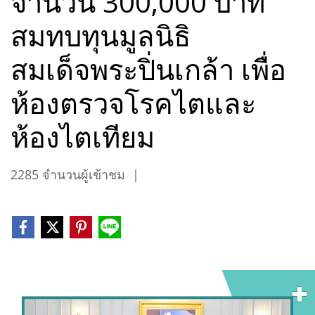
จำนวน 300,000 บาท
สมทบทุนมูลนิธิ
สมเด็จพระปิ่นเกล้า เพื่อ
ห้องตรวจโรคไตและ
ห้องไตเทียม
2285 จำนวนผู้เข้าชม
|