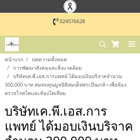
024576628
หน้าแรก
บทความทั้งหมด
การพัฒนาสังคมและสิ่งแวดล้อม
บริษัทเค.พี.เอส.การแพทย์ ได้มอบเงินบริจาคจำนวน
300,000 บาท สมทบทุนมูลนิธิสมเด็จพระปิ่นเกล้า เพื่อห้อง
ตรวจโรคไตและห้องไตเทียม
บริษัทเค.พี.เอส.การ
แพทย์ ได้มอบเงินบริจาค