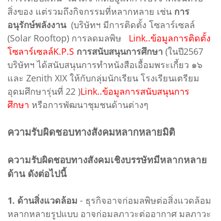
สิ่งของ แต่รวมถึงกิจกรรมที่หลากหลาย เช่น
การ
อนุรักษ์พลังงาน
(บริษัทฯ มีการติดตั้ง โซลาร์เซลล์
(Solar Rooftop) การลดมลพิษ
Link..ข้อมูลการติดตั้ง
โซลาร์เซลล์K.P.S
การสนับสนุนการศึกษา
(ในปี2567
บริษัทฯ ได้สนับสนุนการทำหนังสือเอื้อมพระเกี้ยว ๑๖
และ Zenith XIX ให้กับกลุ่มนักเรียน โรงเรียนเตรียม
อุดมศึกษารุ่นที่ 22 )
Link..ข้อมูลการสนับสนุนการ
ศึกษา
หรือการพัฒนาชุมชนด้านต่างๆ
ความรับผิดชอบทางสังคมหลากหลายมิติ
ความรับผิดชอบทางสังคมเชิงบรรษัทมีหลากหลาย
ด้าน ดังต่อไปนี้
1. ด้านสิ่งแวดล้อม
- ธุรกิจอาจก่อมลพิษต่อสิ่งแวดล้อม
หลากหลายรูปแบบ อาจก่อมลภาวะต่ออากาศ มลภาวะ