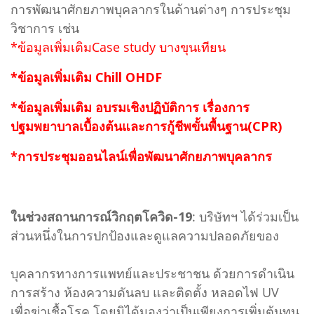
การพัฒนาศักยภาพบุคลากรในด้านต่างๆ การประชุม
วิชาการ เช่น
*ข้อมูลเพิ่มเติมCase study บางขุนเทียน
*ข้อมูลเพิ่มเติม Chill OHDF
*ข้อมูลเพิ่มเติม อบรมเชิงปฏิบัติการ เรื่องการ
ปฐมพยาบาลเบื้องต้นและการกู้ชีพขั้นพื้นฐาน(CPR)
*การประชุมออนไลน์เพื่อพัฒนาศักยภาพบุคลากร
ในช่วงสถานการณ์วิกฤตโควิด-19
: บริษัทฯ ได้ร่วมเป็น
ส่วนหนึ่งในการปกป้องและดูแลความปลอดภัยของ
บุคลากรทางการแพทย์และประชาชน ด้วยการดําเนิน
การสร้าง ห้องความดันลบ และติดตั้ง หลอดไฟ UV
เพื่อฆ่าเชื้อโรค โดยมิได้มองว่าเป็นเพียงการเพิ่มต้นทุน