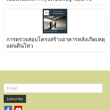
การตรวจสอบโครงสร้างอาคารหลังเกิดเหตุ
แผ่นดินไหว
Subscribe