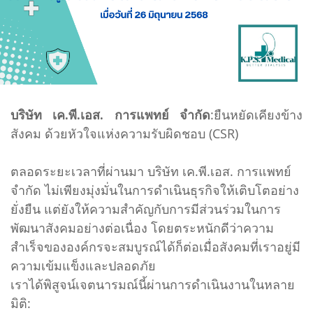
บริษัท เค.พี.เอส. การแพทย์ จํากัด
:ยืนหยัดเคียงข้าง
สังคม ด้วยหัวใจแห่งความรับผิดชอบ (CSR)
ตลอดระยะเวลาที่ผ่านมา บริษัท เค.พี.เอส. การแพทย์
จํากัด ไม่เพียงมุ่งมั่นในการดําเนินธุรกิจให้เติบโตอย่าง
ยั่งยืน แต่ยังให้ความสําคัญกับการมีส่วนร่วมในการ
พัฒนาสังคมอย่างต่อเนื่อง โดยตระหนักดีว่าความ
สําเร็จขององค์กรจะสมบูรณ์ได้ก็ต่อเมื่อสังคมที่เราอยู่มี
ความเข้มแข็งและปลอดภัย
เราได้พิสูจน์เจตนารมณ์นี้ผ่านการดําเนินงานในหลาย
มิติ: