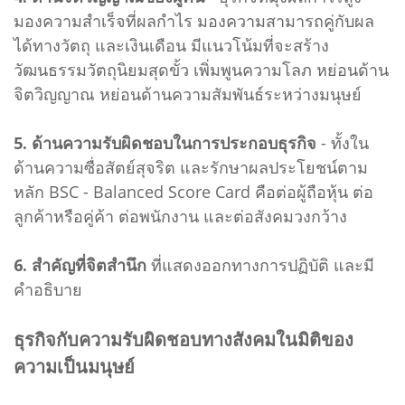
มองความสำเร็จที่ผลกำไร มองความสามารถคู่กับผล
ได้ทางวัตถุ และเงินเดือน มีแนวโน้มที่จะสร้าง
วัฒนธรรมวัตถุนิยมสุดขั้ว เพิ่มพูนความโลภ หย่อนด้าน
จิตวิญญาณ หย่อนด้านความสัมพันธ์ระหว่างมนุษย์
5. ด้านความรับผิดชอบในการประกอบธุรกิจ
- ทั้งใน
ด้านความซื่อสัตย์สุจริต และรักษาผลประโยชน์ตาม
หลัก BSC - Balanced Score Card คือต่อผู้ถือหุ้น ต่อ
ลูกค้าหรือคู่ค้า ต่อพนักงาน และต่อสังคมวงกว้าง
6. สำคัญที่จิตสำนึก
ที่แสดงออกทางการปฏิบัติ และมี
คำอธิบาย
ธุรกิจกับความรับผิดชอบทางสังคมในมิติของ
ความเป็นมนุษย์