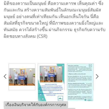
มิติของความเป็นมนุษย์ คือความเคารพ เห็นคุณค่า ซึ่ง
กันและกัน สร้างความสัมพันธ์ในลักษณะมนุษย์สัมผัส
มนุษย์ อย่างคนที่เท่าเทียมกัน เห็นอกเห็นใจกัน นี่คือ
สัมผัสที่ธุรกิจขนาดใหญ่ ที่มีภาพของความยิ่งใหญ่และ
ทันสมัย ควรได้สร้างขึ้น ผ่านกิจกรรม ธุรกิจกับความรับ
ผิดชอบทางสังคม (CSR)
เรื่องเงินบริจาคให้กับองค์กรการกุศล