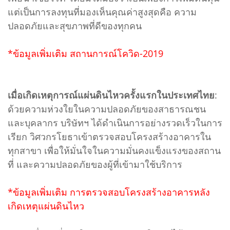
แต่เป็นการลงทุนที่มองเห็นคุณค่าสูงสุดคือ ความ
ปลอดภัยและสุขภาพที่ดีของทุกคน
*ข้อมูลเพิ่มเติม สถานการณ์โควิด-2019
เมื่อเกิดเหตุการณ์แผ่นดินไหวครั้งแรกในประเทศไทย
:
ด้วยความห่วงใยในความปลอดภัยของสาธารณชน
และบุคลากร บริษัทฯ ได้ดําเนินการอย่างรวดเร็วในการ
เรียก วิศวกรโยธาเข้าตรวจสอบโครงสร้างอาคารใน
ทุกสาขา เพื่อให้มั่นใจในความมั่นคงแข็งแรงของสถาน
ที่ และความปลอดภัยของผู้ที่เข้ามาใช้บริการ
*ข้อมูลเพิ่มเติม การตรวจสอบโครงสร้างอาคารหลัง
เกิดเหตุแผ่นดินไหว