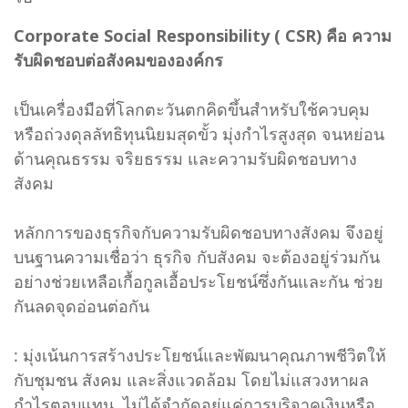
Corporate Social Responsibility ( CSR) คือ ความ
รับผิดชอบต่อสังคมขององค์กร
เป็นเครื่องมือที่โลกตะวันตกคิดขึ้นสำหรับใช้ควบคุม
หรือถ่วงดุลลัทธิทุนนิยมสุดขั้ว มุ่งกำไรสูงสุด จนหย่อน
ด้านคุณธรรม จริยธรรม และความรับผิดชอบทาง
สังคม
หลักการของธุรกิจกับความรับผิดชอบทางสังคม จึงอยู่
บนฐานความเชื่อว่า ธุรกิจ กับสังคม จะต้องอยู่ร่วมกัน
อย่างช่วยเหลือเกื้อกูลเอื้อประโยชน์ซึ่งกันและกัน ช่วย
กันลดจุดอ่อนต่อกัน
: มุ่งเน้นการสร้างประโยชน์และพัฒนาคุณภาพชีวิตให้
กับชุมชน สังคม และสิ่งแวดล้อม โดยไม่แสวงหาผล
กำไรตอบแทน ไม่ได้จำกัดอยู่แค่การบริจาคเงินหรือ